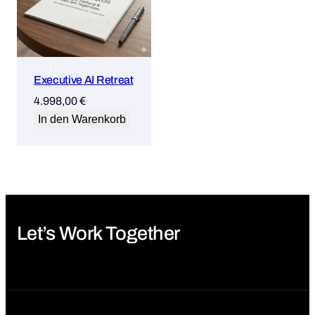
Executive AI Retreat
4.998,00
€
In den Warenkorb
Let’s Work Together