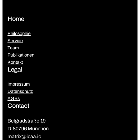
Home
Philosophie
Service
Team
Publikationen
Kontakt
Legal
Impressum
Datenschutz
AGBs
Contact
Belgradstraße 19
D-80796 München
matrix@icaa.io